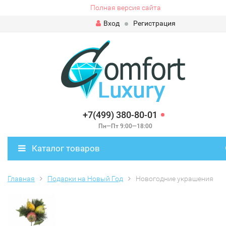
Полная версия сайта
Вход
Регистрация
+7(499) 380-80-01
Пн—Пт 9:00—18:00
Каталог товаров
Главная
Подарки на Новый Год
Новогодние украшения