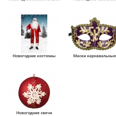
Новогодние костюмы
Маски карнавальные
Новогодние свечи