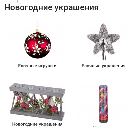
Новогодние украшения
Елочные игрушки
Елочные украшения
Новогодние украшения