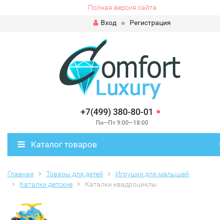
Полная версия сайта
Вход
Регистрация
+7(499) 380-80-01
Пн—Пт 9:00—18:00
Каталог товаров
Главная
Товары для детей
Игрушки для малышей
Каталки детские
Каталки квадроциклы