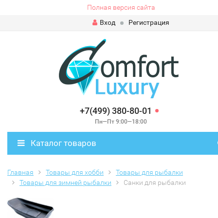
Полная версия сайта
Вход
Регистрация
+7(499) 380-80-01
Пн—Пт 9:00—18:00
Каталог товаров
Главная
Товары для хобби
Товары для рыбалки
Товары для зимней рыбалки
Санки для рыбалки