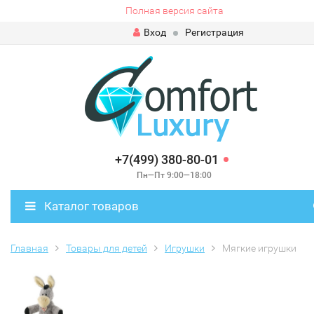
Полная версия сайта
Вход
Регистрация
+7(499) 380-80-01
Пн—Пт 9:00—18:00
Каталог товаров
Главная
Товары для детей
Игрушки
Мягкие игрушки