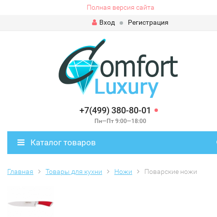
Полная версия сайта
Вход
Регистрация
+7(499) 380-80-01
Пн—Пт 9:00—18:00
Каталог товаров
Главная
Товары для кухни
Ножи
Поварские ножи