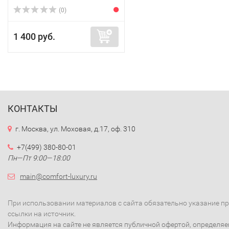
(0)
1 400 руб.
КОНТАКТЫ
г. Москва, ул. Моховая, д.17, оф. 310
+7(499) 380-80-01
Пн—Пт 9:00—18:00
main@comfort-luxury.ru
При использовании материалов с сайта обязательно указание п
ссылки на источник.
Информация на сайте не является публичной офертой, определя