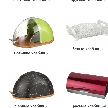
Белые хлебницы
Большие хлебницы
Черные хлебницы
Красные хлебницы