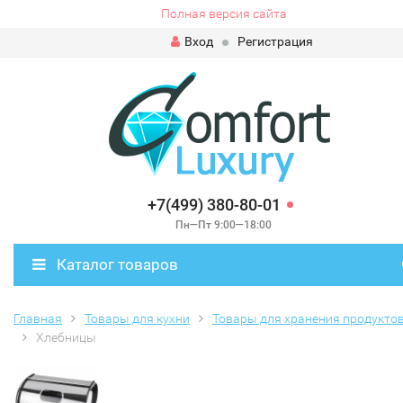
Полная версия сайта
Вход
Регистрация
+7(499) 380-80-01
Пн—Пт 9:00—18:00
Каталог товаров
Главная
Товары для кухни
Товары для хранения продукто
Хлебницы