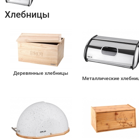
Хлебницы
Деревянные хлебницы
Металлические хлебни