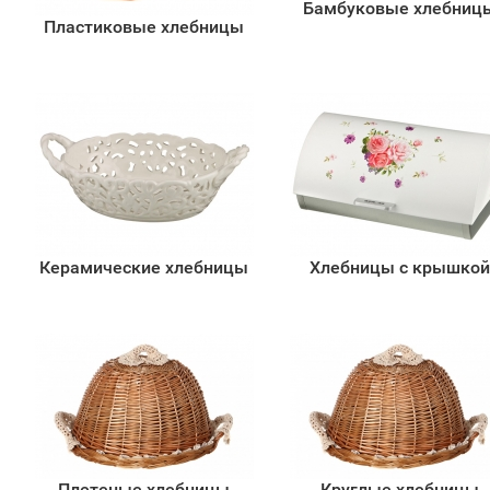
Бамбуковые хлебниц
Пластиковые хлебницы
Керамические хлебницы
Хлебницы с крышкой
Плетеные хлебницы
Круглые хлебницы