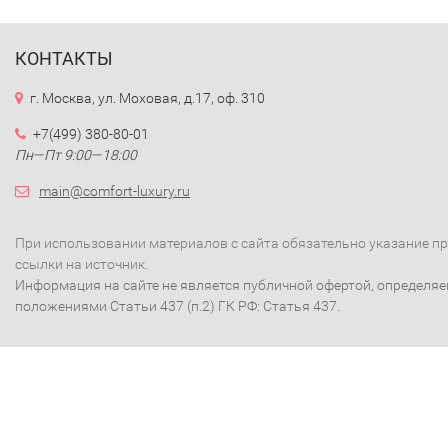
КОНТАКТЫ
г. Москва, ул. Моховая, д.17, оф. 310
+7(499) 380-80-01
Пн—Пт 9:00—18:00
main@comfort-luxury.ru
При использовании материалов с сайта обязательно указание п
ссылки на источник.
Информация на сайте не является публичной офертой, определя
положениями Статьи 437 (п.2) ГК РФ: Статья 437.