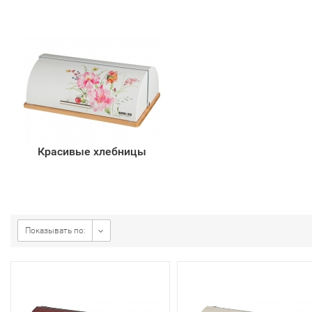
Красивые хлебницы
Показывать по: