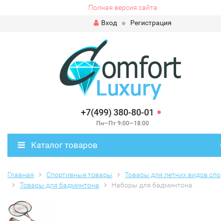
Полная версия сайта
Вход
Регистрация
+7(499) 380-80-01
Пн—Пт 9:00—18:00
Каталог товаров
Главная
Спортивные товары
Товары для летних видов спо
Товары для бадминтона
Наборы для бадминтона