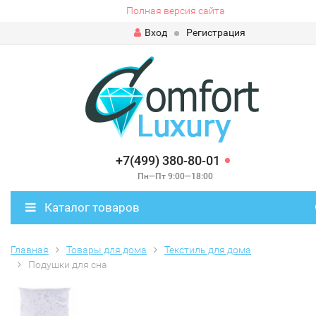
Полная версия сайта
Вход
Регистрация
+7(499) 380-80-01
Пн—Пт 9:00—18:00
Каталог товаров
Главная
Товары для дома
Текстиль для дома
Подушки для сна