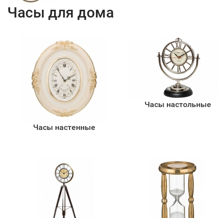
Часы для дома
Часы настольные
Часы настенные