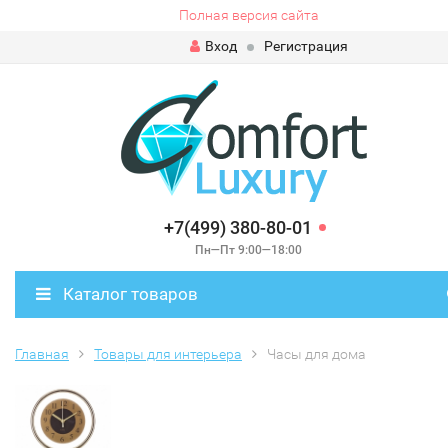
Полная версия сайта
Вход
Регистрация
+7(499) 380-80-01
Пн—Пт 9:00—18:00
Каталог товаров
Главная
Товары для интерьера
Часы для дома