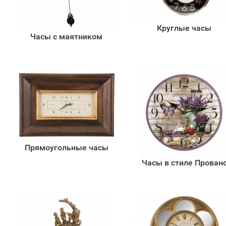
Круглые часы
Часы с маятником
Прямоугольные часы
Часы в стиле Прован