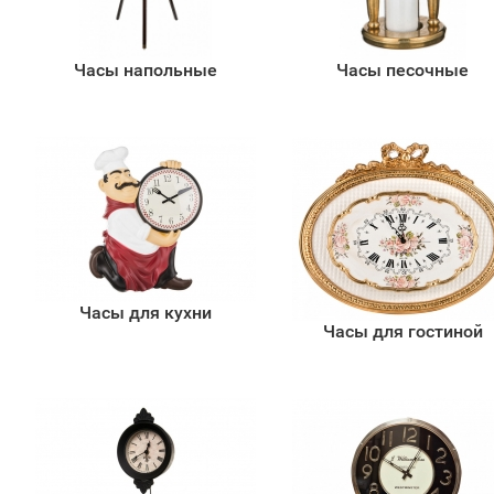
Часы напольные
Часы песочные
Часы для кухни
Часы для гостиной