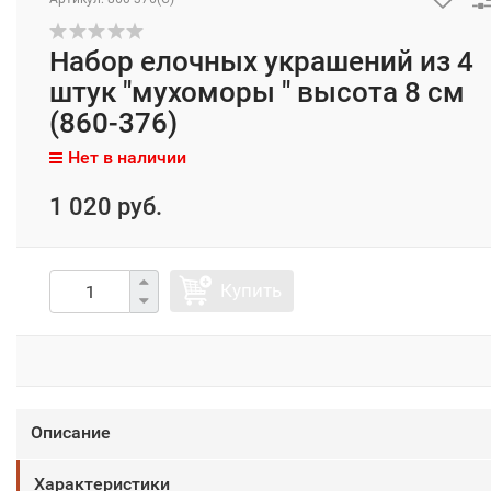
Набор елочных украшений из 4
штук "мухоморы " высота 8 см
(860-376)
Нет в наличии
1 020 руб.
Купить
Описание
Характеристики