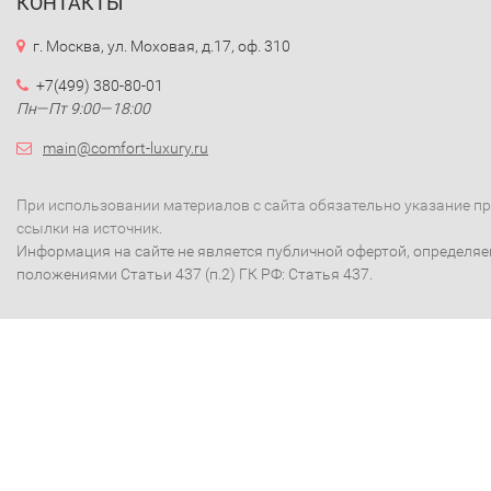
КОНТАКТЫ
г. Москва, ул. Моховая, д.17, оф. 310
+7(499) 380-80-01
Пн—Пт 9:00—18:00
main@comfort-luxury.ru
При использовании материалов с сайта обязательно указание п
ссылки на источник.
Информация на сайте не является публичной офертой, определя
положениями Статьи 437 (п.2) ГК РФ: Статья 437.