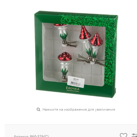
Нажмите на изображение для увеличения
Артикул: 860-376(C)