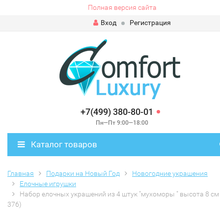
Полная версия сайта
Вход
Регистрация
+7(499) 380-80-01
Пн—Пт 9:00—18:00
Каталог товаров
Главная
Подарки на Новый Год
Новогодние украшения
Елочные игрушки
Набор елочных украшений из 4 штук "мухоморы " высота 8 см 
376)