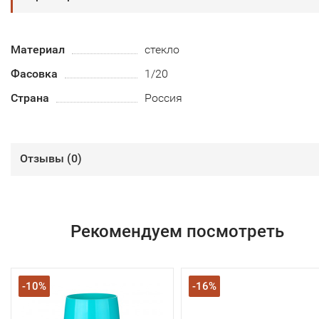
Материал
стекло
Фасовка
1/20
Страна
Россия
Отзывы (
0
)
Рекомендуем посмотреть
-10%
-16%