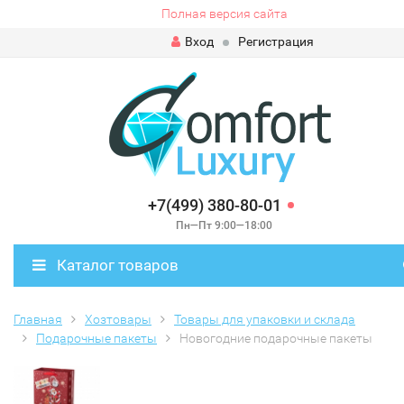
Полная версия сайта
Вход
Регистрация
+7(499) 380-80-01
Пн—Пт 9:00—18:00
Каталог товаров
Главная
Хозтовары
Товары для упаковки и склада
Подарочные пакеты
Новогодние подарочные пакеты