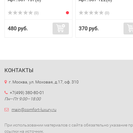
(0)
(0)
480 руб.
370 руб.
КОНТАКТЫ
г. Москва, ул. Моховая, д.17, оф. 310
+7(499) 380-80-01
Пн—Пт 9:00—18:00
main@comfort-luxury.ru
При использовании материалов с сайта обязательно указание п
ссылки на источник.