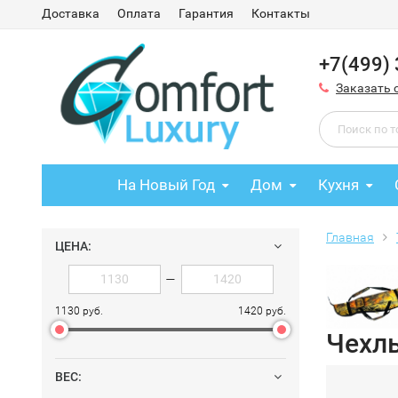
Доставка
Оплата
Гарантия
Контакты
+7(499)
Заказать 
На Новый Год
Дом
Кухня
Главная
ЦЕНА:
—
1130 руб.
1420 руб.
Чехл
ВЕС: