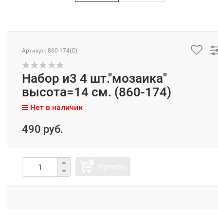
Артикул: 860-174(C)
Набор и3 4 шт."мозаика"
высота=14 см. (860-174)
Нет в наличии
490 руб.
Купить