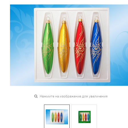
Нажмите на изображение для увеличения