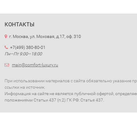
КОНТАКТЫ
г. Москва, ул. Моховая, д.17, оф. 310
+7(499) 380-80-01
Пн—Пт 9:00—18:00
main@comfort-luxury.ru
При использовании материалов с сайта обязательно указание п
ссылки на источник.
Информация на сайте не является публичной офертой, определя
положениями Статьи 437 (п.2) ГК РФ: Статья 437.