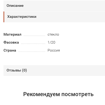
Описание
Характеристики
Материал
стекло
Фасовка
1/20
Страна
Россия
Отзывы (
0
)
Рекомендуем посмотреть