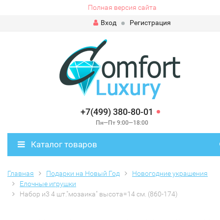
Полная версия сайта
Вход
Регистрация
+7(499) 380-80-01
Пн—Пт 9:00—18:00
Каталог товаров
Главная
Подарки на Новый Год
Новогодние украшения
Елочные игрушки
Набор и3 4 шт."мозаика" высота=14 см. (860-174)