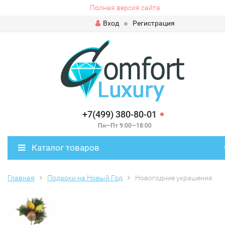
Полная версия сайта
Вход
Регистрация
+7(499) 380-80-01
Пн—Пт 9:00—18:00
Каталог товаров
Главная
Подарки на Новый Год
Новогодние украшения