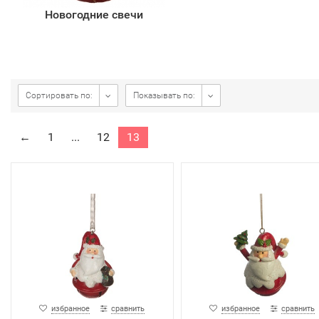
Новогодние свечи
Сортировать по:
Показывать по:
←
1
...
12
13
избранное
сравнить
избранное
сравнить