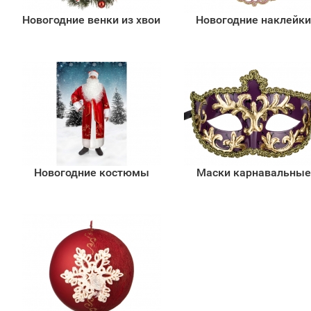
Новогодние венки из хвои
Новогодние наклейк
Новогодние костюмы
Маски карнавальные