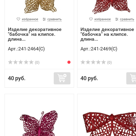
избранное
сравнить
избранное
сравнить
Изделие декоративное
Изделие декоративное
"бабочка" на клипсе.
"бабочка" на клипсе.
длина...
длина...
Арт.:241-2464(C)
Арт.:241-2469(C)
(0)
(0)
40 руб.
40 руб.