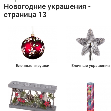
Новогодние украшения -
страница 13
Елочные игрушки
Елочные украшения