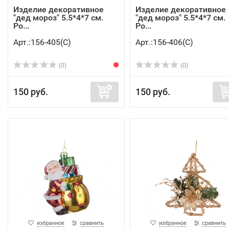
Изделие декоративное
Изделие декоративное
"дед мороз" 5.5*4*7 см.
"дед мороз" 5.5*4*7 см.
Po...
Po...
Арт.:156-405(C)
Арт.:156-406(C)
(0)
(0)
150 руб.
150 руб.
избранное
сравнить
избранное
сравнить