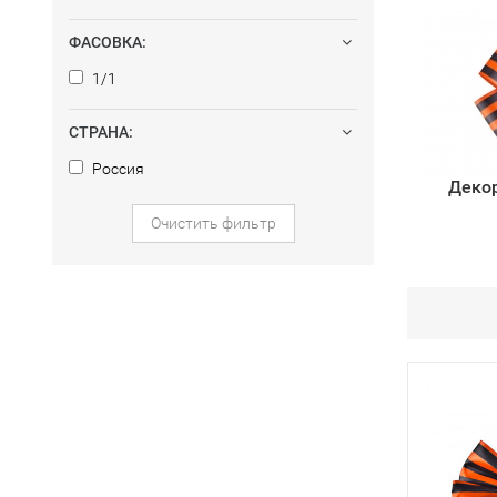
ФАСОВКА:
1/1
СТРАНА:
Россия
Деко
Очистить фильтр