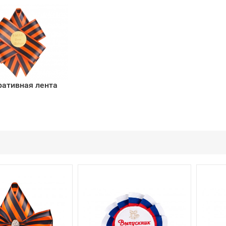
ративная лента