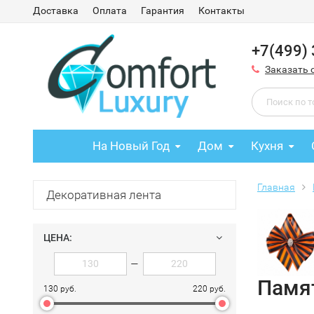
Доставка
Оплата
Гарантия
Контакты
+7(499)
Заказать 
На Новый Год
Дом
Кухня
Главная
Декоративная лента
ЦЕНА:
—
Памя
130 руб.
220 руб.