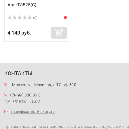
Арт.:Т8525(C)
(0)
4 140 руб.
КОНТАКТЫ
г. Москва, ул. Моховая, д.17, оф. 310
+7(499) 380-80-01
Пн—Пт 9:00—18:00
main@comfort-luxury.ru
При использовании материалов с сайта обязательно указание п