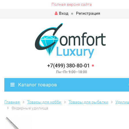
Полная версия сайта
Вход
Регистрация
+7(499) 380-80-01
Пн—Пт 9:00—18:00
Каталог товаров
Главная
Товары для хобби
Товары для рыбалки
Удили
Фидерные удилища