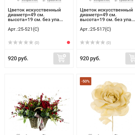
Цветок искусственный
Цветок искусственный
диаметр=49 см.
диаметр=49 см.
высота=19 см. без упа...
высота=19 см. без упа...
Арт.:25-521(C)
Арт.:25-517(C)
(0)
(0)
920 руб.
920 руб.
-50%