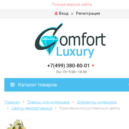
Полная версия сайта
Вход
Регистрация
+7(499) 380-80-01
Пн—Пт 9:00—18:00
Каталог товаров
Главная
Товары для интерьера
Элементы интерьера
Цветы декоративные
Красивые искусственные цветы