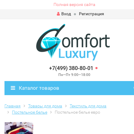
Полная версия сайта
Вход
Регистрация
+7(499) 380-80-01
Пн—Пт 9:00—18:00
Каталог товаров
Главная
Товары для дома
Текстиль для дома
Постельное белье
Постельное белье евро