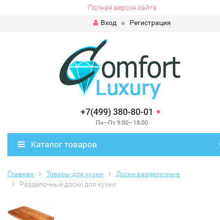
Полная версия сайта
Вход
Регистрация
+7(499) 380-80-01
Пн—Пт 9:00—18:00
Каталог товаров
Главная
Товары для кухни
Доски разделочные
Разделочные доски для кухни