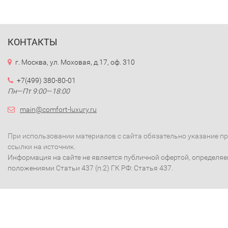
КОНТАКТЫ
г. Москва, ул. Моховая, д.17, оф. 310
+7(499) 380-80-01
Пн—Пт 9:00—18:00
main@comfort-luxury.ru
При использовании материалов с сайта обязательно указание п
ссылки на источник.
Информация на сайте не является публичной офертой, определя
положениями Статьи 437 (п.2) ГК РФ: Статья 437.