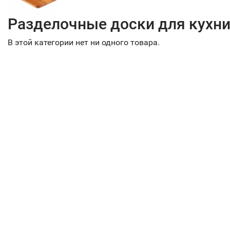
Разделочные доски для кухн
В этой категории нет ни одного товара.