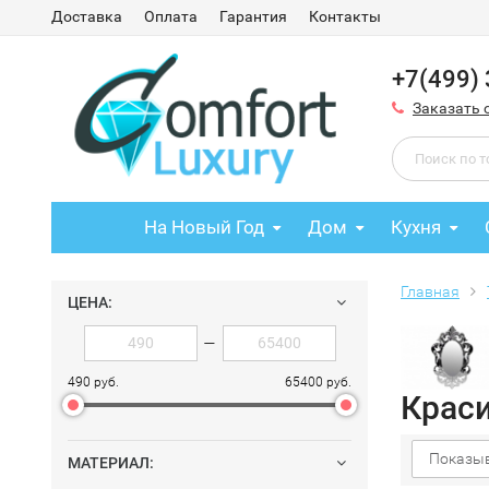
Доставка
Оплата
Гарантия
Контакты
+7(499)
Заказать 
На Новый Год
Дом
Кухня
Главная
ЦЕНА:
—
490 руб.
65400 руб.
Крас
Показыв
МАТЕРИАЛ: