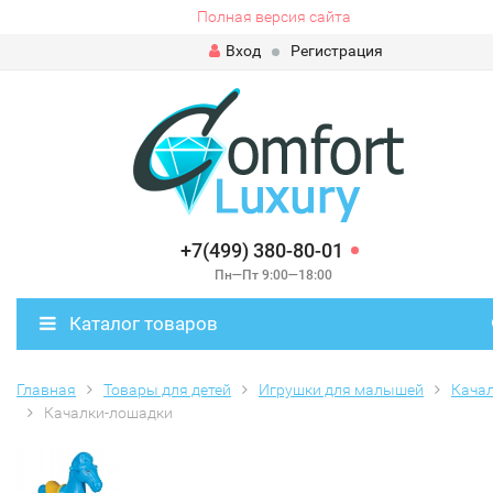
Полная версия сайта
Вход
Регистрация
+7(499) 380-80-01
Пн—Пт 9:00—18:00
Каталог товаров
Главная
Товары для детей
Игрушки для малышей
Кача
Качалки-лошадки