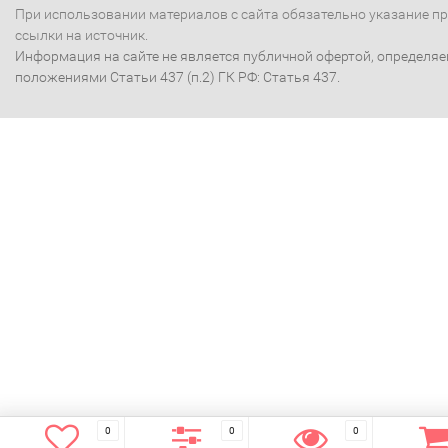
При использовании материалов с сайта обязательно указание п
ссылки на источник.
Информация на сайте не является публичной офертой, определя
положениями Статьи 437 (п.2) ГК РФ: Статья 437.
0
0
0