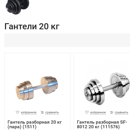
Гантели 20 кг
избранное
сравнить
избранное
сравнить
Гантель разборная 20 кг
Гантель разборная SF-
(пара) (1511)
8012 20 кг (111576)