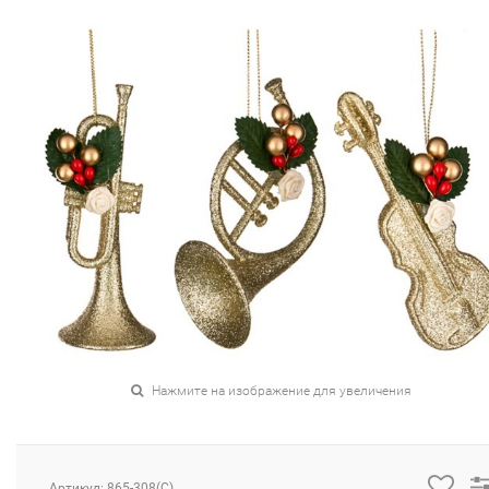
Нажмите на изображение для увеличения
Артикул: 865-308(C)