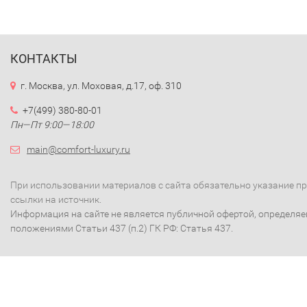
КОНТАКТЫ
г. Москва, ул. Моховая, д.17, оф. 310
+7(499) 380-80-01
Пн—Пт 9:00—18:00
main@comfort-luxury.ru
При использовании материалов с сайта обязательно указание п
ссылки на источник.
Информация на сайте не является публичной офертой, определя
положениями Статьи 437 (п.2) ГК РФ: Статья 437.