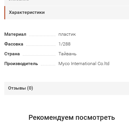
Характеристики
Материал
пластик
Фасовка
1/288
Страна
Тайвань
Производитель
Myco International Co.ltd
Отзывы (
0
)
Рекомендуем посмотреть