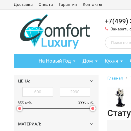
Доставка
Оплата
Гарантия
Контакты
+7(499)
Заказать 
На Новый Год
Дом
Кухня
Главная
ЦЕНА:
—
600 руб.
2990 руб.
Стату
МАТЕРИАЛ: