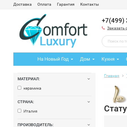
Доставка
Оплата
Гарантия
Контакты
+7(499)
Заказать 
На Новый Год
Дом
Кухня
Главная
МАТЕРИАЛ:
керамика
СТРАНА:
Стату
Италия
ПРОИЗВОДИТЕЛЬ: