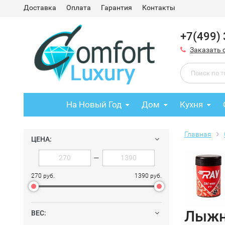
Доставка
Оплата
Гарантия
Контакты
+7(499)
Заказать 
На Новый Год
Дом
Кухня
Главная
ЦЕНА:
—
270 руб.
1390 руб.
Лыжн
ВЕС: