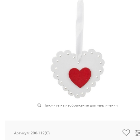
Нажмите на изображение для увеличения
Артикул: 206-112(C)