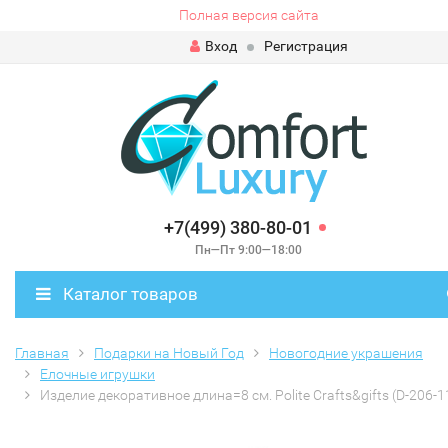
Полная версия сайта
Вход
Регистрация
+7(499) 380-80-01
Пн—Пт 9:00—18:00
Каталог товаров
Главная
Подарки на Новый Год
Новогодние украшения
Елочные игрушки
Изделие декоративное длина=8 см. Polite Crafts&gifts (D-206-1