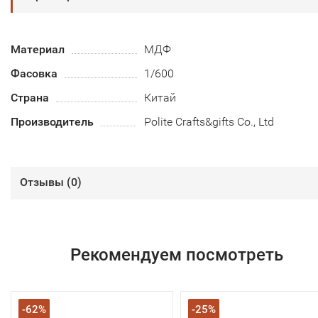
Материал
МДФ
Фасовка
1/600
Страна
Китай
Производитель
Polite Crafts&gifts Co., Ltd
Отзывы (
0
)
Рекомендуем посмотреть
-62%
-25%