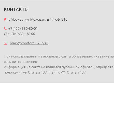
КОНТАКТЫ
г. Москва, ул. Моховая, д.17, оф. 310
+7(499) 380-80-01
Пн—Пт 9:00—18:00
main@comfort-luxury.ru
При использовании материалов с сайта обязательно указание п
ссылки на источник.
Информация на сайте не является публичной офертой, определя
положениями Статьи 437 (п.2) ГК РФ: Статья 437.