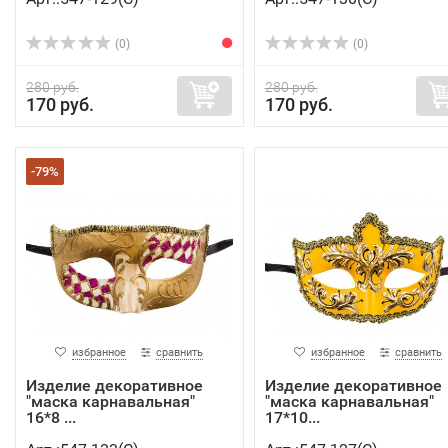
(0)
(0)
280 руб.
280 руб.
170 руб.
170 руб.
-79%
избранное
сравнить
избранное
сравнить
Изделие декоративное
Изделие декоративное
"маска карнавальная"
"маска карнавальная"
16*8 ...
17*10...