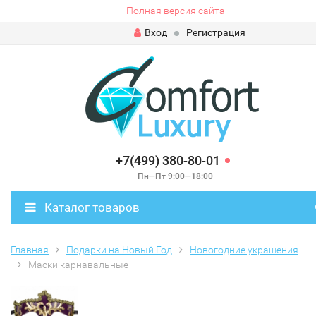
Полная версия сайта
Вход
Регистрация
+7(499) 380-80-01
Пн—Пт 9:00—18:00
Каталог товаров
Главная
Подарки на Новый Год
Новогодние украшения
Маски карнавальные