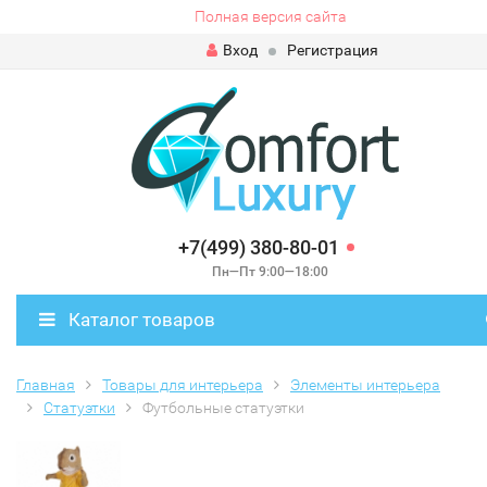
Полная версия сайта
Вход
Регистрация
+7(499) 380-80-01
Пн—Пт 9:00—18:00
Каталог товаров
Главная
Товары для интерьера
Элементы интерьера
Статуэтки
Футбольные статуэтки