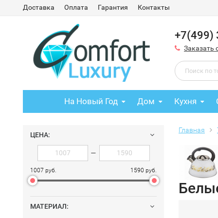
Доставка
Оплата
Гарантия
Контакты
+7(499)
Заказать 
На Новый Год
Дом
Кухня
Главная
ЦЕНА:
—
1007 руб.
1590 руб.
Белы
МАТЕРИАЛ: