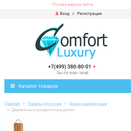
Полная версия сайта
Вход
Регистрация
+7(499) 380-80-01
Пн—Пт 9:00—18:00
Каталог товаров
Главная
Товары для кухни
Доски разделочные
Деревянные разделочные доски