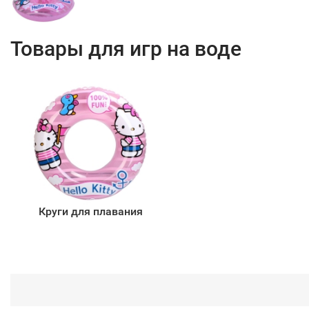
Товары для игр на воде
Круги для плавания