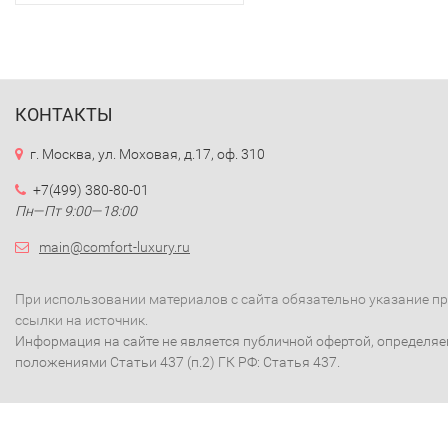
КОНТАКТЫ
г. Москва, ул. Моховая, д.17, оф. 310
+7(499) 380-80-01
Пн—Пт 9:00—18:00
main@comfort-luxury.ru
При использовании материалов с сайта обязательно указание п
ссылки на источник.
Информация на сайте не является публичной офертой, определя
положениями Статьи 437 (п.2) ГК РФ: Статья 437.