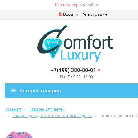
Полная версия сайта
Вход
Регистрация
+7(499) 380-80-01
Пн—Пт 9:00—18:00
Каталог товаров
Главная
Товары для детей
Товары для детского активного отдыха
Товары для игр на