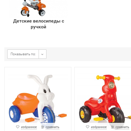
Детские велосипеды с
ручкой
Показывать по:
избранное
сравнить
избранное
сравнить