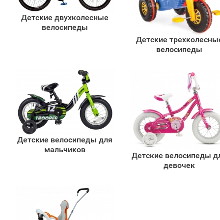
Детские двухколесные
велосипеды
Детские трехколесны
велосипеды
Детские велосипеды для
мальчиков
Детские велосипеды д
девочек