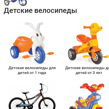
Детские велосипеды
Детские велосипеды для
Детские велосипеды д
детей от 1 года
детей от 3 лет