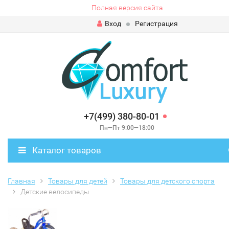
Полная версия сайта
Вход
Регистрация
+7(499) 380-80-01
Пн—Пт 9:00—18:00
Каталог товаров
Главная
Товары для детей
Товары для детского спорта
Детские велосипеды