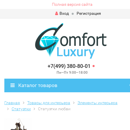
Полная версия сайта
Вход
Регистрация
+7(499) 380-80-01
Пн—Пт 9:00—18:00
Каталог товаров
Главная
Товары для интерьера
Элементы интерьера
Статуэтки
Статуэтки любви