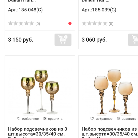
Арт.:185-048(C)
Арт.:185-039(C)
(0)
(0)
3 150 руб.
3 060 руб.
избранное
сравнить
избранное
сравнить
Набор подсвечников из 3
Набор подсвечников из
шт.высота=30/35/40 см.
шт.высота=30/35/40 см