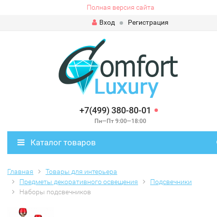
Полная версия сайта
Вход
Регистрация
+7(499) 380-80-01
Пн—Пт 9:00—18:00
Каталог товаров
Главная
Товары для интерьера
Предметы декоративного освещения
Подсвечники
Наборы подсвечников