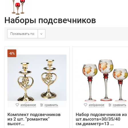
Наборы подсвечников
Показывать по:
-6%
избранное
сравнить
избранное
сравнить
Комплект подсвечников
Набор подсвечников из
из 2 шт. "романтик"
шт.высота=30/35/40
высот...
см.диаметр=13 ...