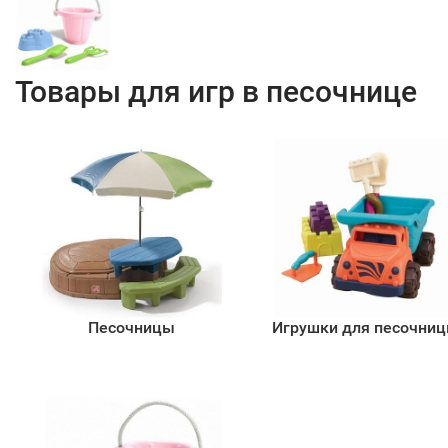
Товары для игр в песочнице
Песочницы
Игрушки для песочни