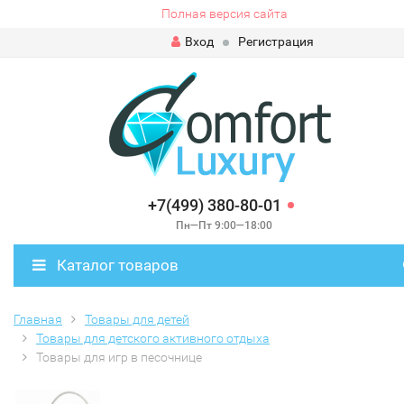
Полная версия сайта
Вход
Регистрация
+7(499) 380-80-01
Пн—Пт 9:00—18:00
Каталог товаров
Главная
Товары для детей
Товары для детского активного отдыха
Товары для игр в песочнице