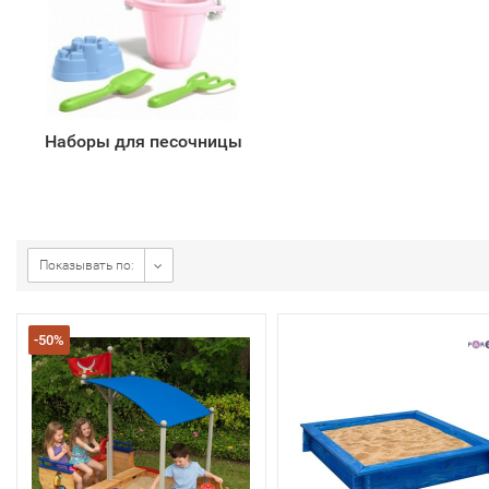
Наборы для песочницы
Показывать по:
-50%