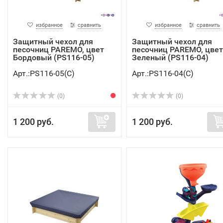
избранное
сравнить
избранное
сравнить
Защитный чехол для
Защитный чехол для
песочниц PAREMO, цвет
песочниц PAREMO, цвет
Бордовый (PS116-05)
Зеленый (PS116-04)
Арт.:PS116-05(C)
Арт.:PS116-04(C)
(0)
(0)
1 200 руб.
1 200 руб.