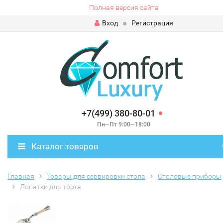
Полная версия сайта
Вход
Регистрация
+7(499) 380-80-01
Пн—Пт 9:00—18:00
Каталог товаров
Главная
Товары для сервировки стола
Столовые приборы
Лопатки для торта