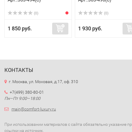
(0)
(0)
1 850 руб.
1 930 руб.
КОНТАКТЫ
г. Москва, ул. Моховая, д.17, оф. 310
+7(499) 380-80-01
Пн—Пт 9:00—18:00
main@comfort-luxury.ru
При использовании материалов с сайта обязательно указание п
ссылки на источник.