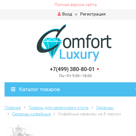
Полная версия сайта
Вход
Регистрация
+7(499) 380-80-01
Пн—Пт 9:00—18:00
Каталог товаров
Главная
Товары для сервировки стола
Сервизы
Сервизы кофейные
Кофейные сервизы на 6 персон