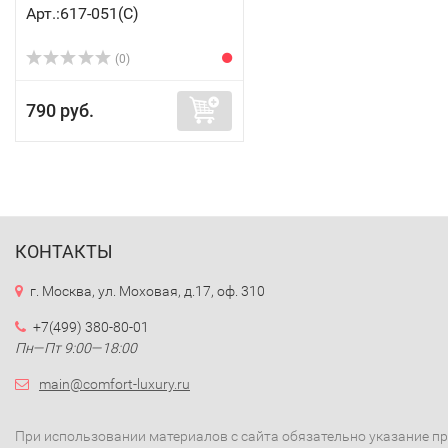
Арт.:617-051(C)
(0)
790 руб.
КОНТАКТЫ
г. Москва, ул. Моховая, д.17, оф. 310
+7(499) 380-80-01
Пн—Пт 9:00—18:00
main@comfort-luxury.ru
При использовании материалов с сайта обязательно указание п