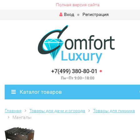
Полная версия сайта
Вход
Регистрация
+7(499) 380-80-01
Пн—Пт 9:00—18:00
Каталог товаров
Главная
Товары для дачи и огорода
Товары для пикника
Мангалы