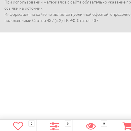
При использовании материалов с сайта обязательно указание п
ссылки на источник.
Информация на сайте не является публичной офертой, определя
положениями Статьи 437 (п.2) ГК РФ: Статья 437.
0
0
0