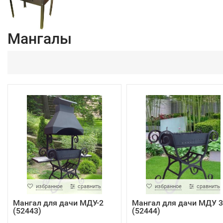
Мангалы
избранное
сравнить
избранное
сравнить
Мангал для дачи МДУ-2
Мангал для дачи МДУ 3
(52443)
(52444)