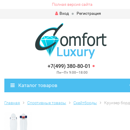
Полная версия сайта
Вход
Регистрация
+7(499) 380-80-01
Пн—Пт 9:00—18:00
Каталог товаров
Главная
Спортивные товары
Скейтборды
Круизер бор