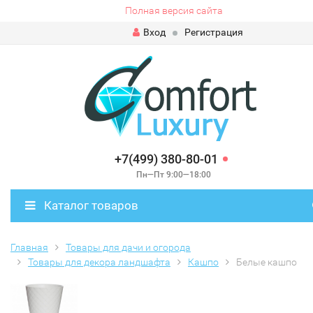
Полная версия сайта
Вход
Регистрация
+7(499) 380-80-01
Пн—Пт 9:00—18:00
Каталог товаров
Главная
Товары для дачи и огорода
Товары для декора ландшафта
Кашпо
Белые кашпо