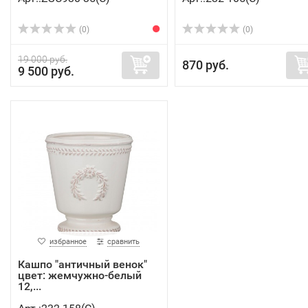
(0)
(0)
19 000 руб.
870 руб.
9 500 руб.
избранное
сравнить
Кашпо "античный венок"
цвет: жемчужно-белый
12,...