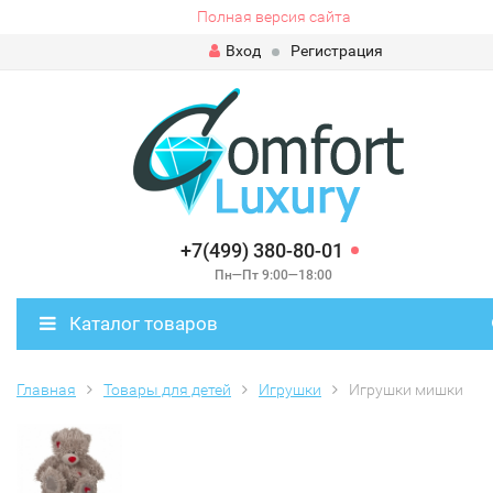
Полная версия сайта
Вход
Регистрация
+7(499) 380-80-01
Пн—Пт 9:00—18:00
Каталог товаров
Главная
Товары для детей
Игрушки
Игрушки мишки