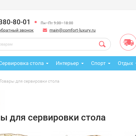
 380-80-01
Пн—Пт 9:00—18:00
обратный звонок
main@comfort-luxury.ru
Сервировка стола
Интерьер
Спорт
Отдых
Товары для сервировки стола
ы для сервировки стола