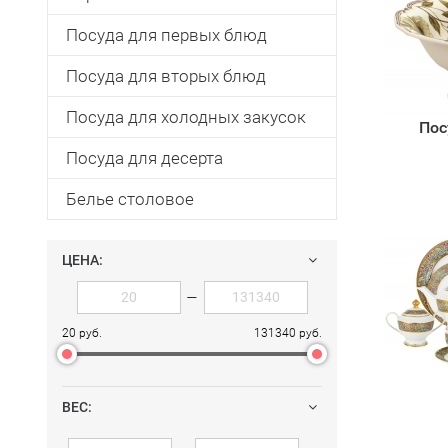
Посуда для первых блюд
Посуда для вторых блюд
Посуда для холодных закусок
Пос
Посуда для десерта
Белье столовое
ЦЕНА:
—
20 руб.
131340 руб.
ВЕС: