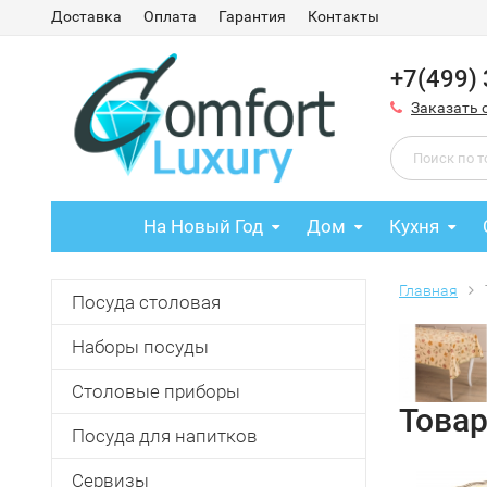
Доставка
Оплата
Гарантия
Контакты
+7(499)
Заказать 
На Новый Год
Дом
Кухня
Главная
Посуда столовая
Наборы посуды
Столовые приборы
Товар
Посуда для напитков
Сервизы