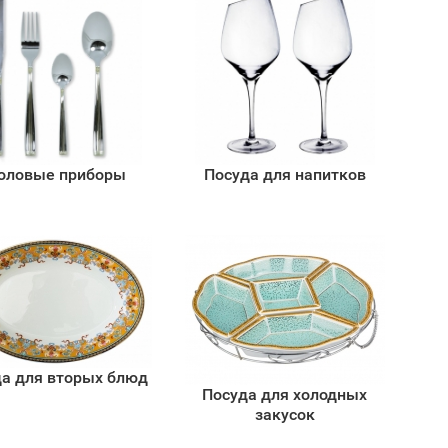
оловые приборы
Посуда для напитков
а для вторых блюд
Посуда для холодных
закусок