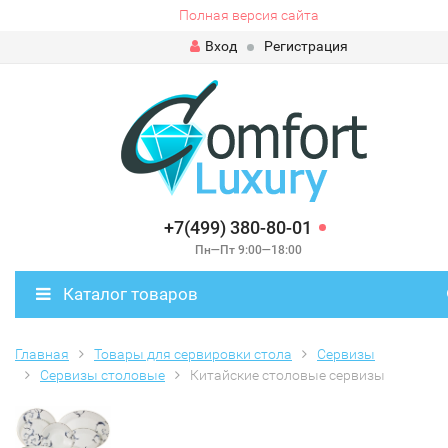
Полная версия сайта
Вход
Регистрация
+7(499) 380-80-01
Пн—Пт 9:00—18:00
Каталог товаров
Главная
Товары для сервировки стола
Сервизы
Сервизы столовые
Китайские столовые сервизы