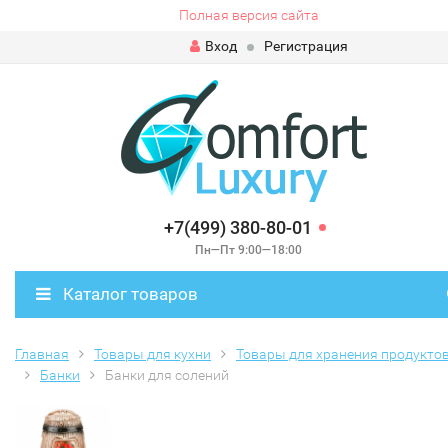
Полная версия сайта
Вход
Регистрация
+7(499) 380-80-01
Пн—Пт 9:00—18:00
Каталог товаров
Главная
Товары для кухни
Товары для хранения продукто
Банки
Банки для солений