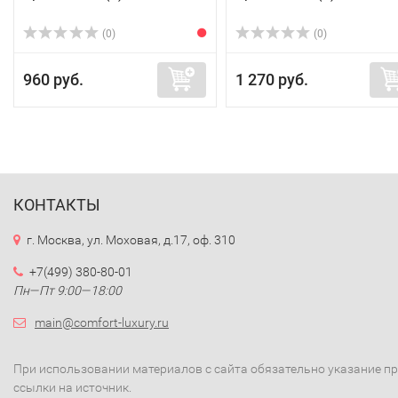
(0)
(0)
960 руб.
1 270 руб.
КОНТАКТЫ
г. Москва, ул. Моховая, д.17, оф. 310
+7(499) 380-80-01
Пн—Пт 9:00—18:00
main@comfort-luxury.ru
При использовании материалов с сайта обязательно указание п
ссылки на источник.