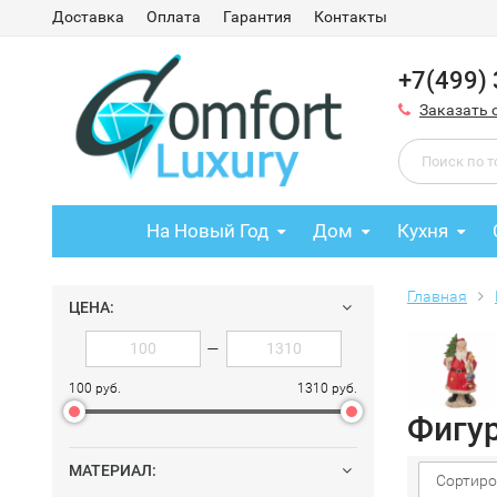
Доставка
Оплата
Гарантия
Контакты
+7(499)
Заказать 
На Новый Год
Дом
Кухня
Главная
ЦЕНА:
—
100 руб.
1310 руб.
Фигу
МАТЕРИАЛ:
Сортиро