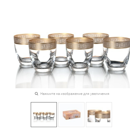
Нажмите на изображение для увеличения