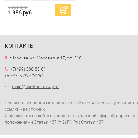
5 056 руб.
1 986 руб.
КОНТАКТЫ
г. Москва, ул. Моховая, д.17, оф. 310
+7(499) 380-80-01
Пн—Пт 9:00—18:00
main@comfort-luxury.ru
При использовании материалов с сайта обязательно указание п
ссылки на источник.
Информация на сайте не является публичной офертой, определя
положениями Статьи 437 (п.2) ГК РФ: Статья 437.