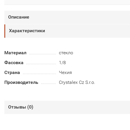
Описание
Характеристики
Материал
стекло
Фасовка
1/8
Страна
Чехия
Производитель
Crystalex Cz S.r.o.
Отзывы (
0
)