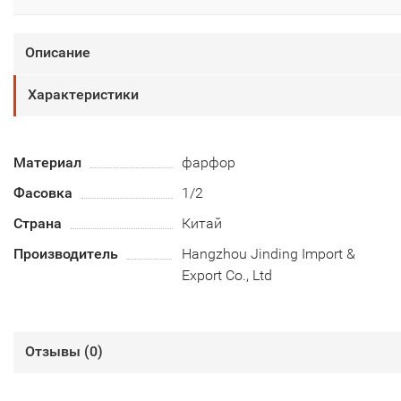
Описание
Характеристики
Материал
фарфор
Фасовка
1/2
Страна
Китай
Производитель
Hangzhou Jinding Import &
Export Co., Ltd
Отзывы (
0
)