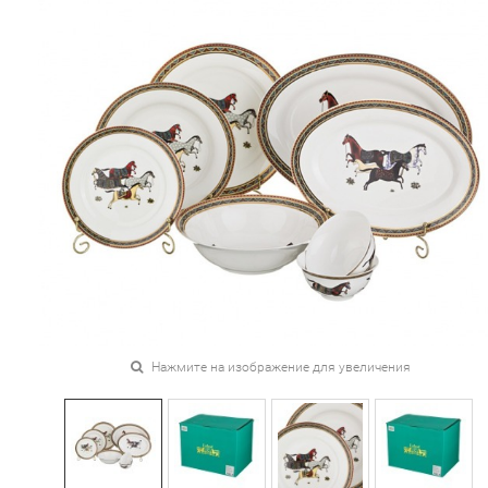
Нажмите на изображение для увеличения