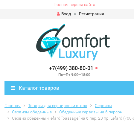
Полная версия сайта
Вход
Регистрация
+7(499) 380-80-01
Пн—Пт 9:00—18:00
Каталог товаров
Главная
Товары для сервировки стола
Сервизы
Сервизы обеденные
Обеденные сервизы на 6 персон
Сервиз обеденный lefard "passage" на 6 пер. 23 пр. Lefard (760-