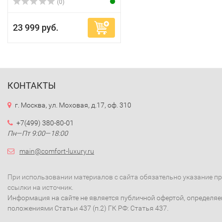
(0)
23 999 руб.
КОНТАКТЫ
г. Москва, ул. Моховая, д.17, оф. 310
+7(499) 380-80-01
Пн—Пт 9:00—18:00
main@comfort-luxury.ru
При использовании материалов с сайта обязательно указание п
ссылки на источник.
Информация на сайте не является публичной офертой, определя
положениями Статьи 437 (п.2) ГК РФ: Статья 437.