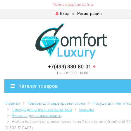
Полная версия сайта
Вход
Регистрация
+7(499) 380-80-01
Пн—Пт 9:00—18:00
Каталог товаров
Главная
Товары для сервировки стола
Посуда для напитк
Посуда для спиртных напитков
Бокалы
Бокалы для шампанского
Набор бокалов для шампанского из 2 шт с золотой каймой 17
(D-802-510403)