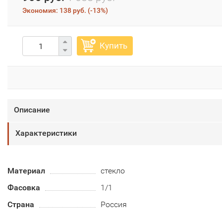
Экономия:
138 руб.
(
-13%
)
Купить
Описание
Характеристики
Материал
стекло
Фасовка
1/1
Страна
Россия