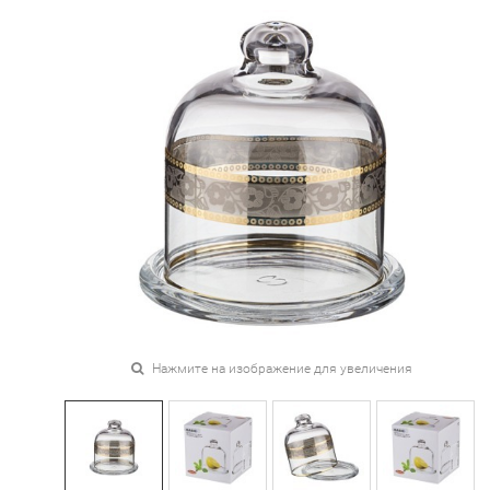
Нажмите на изображение для увеличения