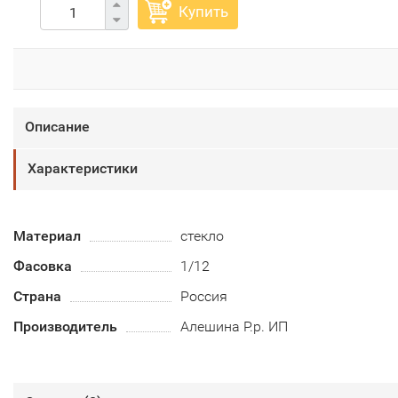
Купить
Описание
Характеристики
Материал
стекло
Фасовка
1/12
Страна
Россия
Производитель
Алешина Р.р. ИП